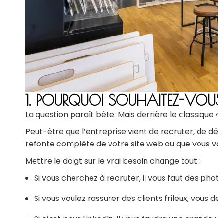
1. POURQUOI SOUHAITEZ-VOU
La question paraît bête. Mais derrière le classique
Peut-être que l’entreprise vient de recruter, de 
refonte complète de votre site web ou que vous vou
Mettre le doigt sur le vrai besoin change tout :
Si vous cherchez à recruter, il vous faut des pho
Si vous voulez rassurer des clients frileux, vous 