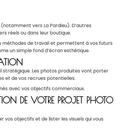
 (notamment vers La Pardieu). D’autres
ers réels ou dans leur boutique.
vos méthodes de travail et permettent à vos futurs
mme un simple fond d’écran esthétique.
ATION
 stratégique. Les photos produites vont porter
s et de vos recrues potentielles.
ignés avec vos objectifs commerciaux.
ON DE VOTRE PROJET PHOTO
vos objectifs et de lister les visuels qui vous