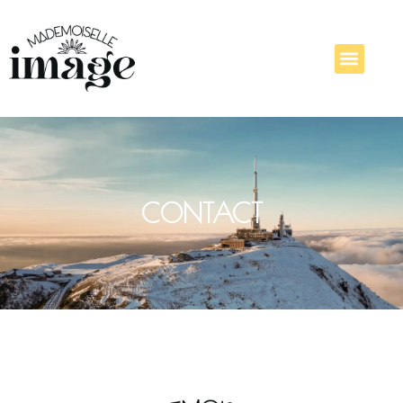
CONTACT