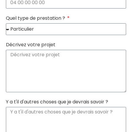
Quel type de prestation ?
Décrivez votre projet
Y a t'il d'autres choses que je devrais savoir ?