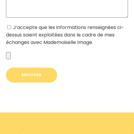
J’accepte que les informations renseignées ci-
dessus soient exploitées dans le cadre de mes
échanges avec Mademoiselle Image.
ENVOYER