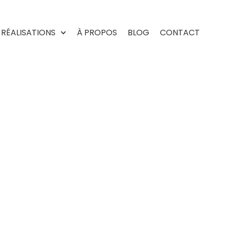
RÉALISATIONS
À PROPOS
BLOG
CONTACT