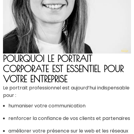
POURQUOI LE PORTRAIT
CORPORATE EST ESSENTIEL POUR
VOTRE ENTREPRISE
Le portrait professionnel est aujourd’hui indispensable
pour :
humaniser votre communication
renforcer la confiance de vos clients et partenaires
améliorer votre présence sur le web et les réseaux