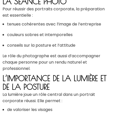
LA SÉANCE PHOTO
Pour réussir des portraits corporate, la préparation
est essentielle :
tenues cohérentes avec l’image de l’entreprise
couleurs sobres et intemporelles
conseils sur la posture et l’attitude
Le rôle du photographe est aussi d’accompagner
chaque personne pour un rendu naturel et
professionnel.
L’IMPORTANCE DE LA LUMIÈRE ET
DE LA POSTURE
La lumière joue un rôle central dans un portrait
corporate réussi. Elle permet :
de valoriser les visages