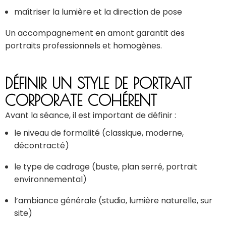
maîtriser la lumière et la direction de pose
Un accompagnement en amont garantit des
portraits professionnels et homogènes.
DÉFINIR UN STYLE DE PORTRAIT
CORPORATE COHÉRENT
Avant la séance, il est important de définir :
le niveau de formalité (classique, moderne,
décontracté)
le type de cadrage (buste, plan serré, portrait
environnemental)
l’ambiance générale (studio, lumière naturelle, sur
site)