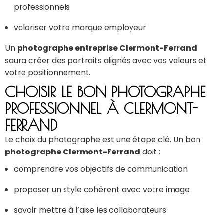
professionnels
valoriser votre marque employeur
Un
photographe entreprise Clermont-Ferrand
saura créer des portraits alignés avec vos valeurs et
votre positionnement.
CHOISIR LE BON PHOTOGRAPHE
PROFESSIONNEL À CLERMONT-
FERRAND
Le choix du photographe est une étape clé. Un bon
photographe Clermont-Ferrand
doit :
comprendre vos objectifs de communication
proposer un style cohérent avec votre image
savoir mettre à l’aise les collaborateurs