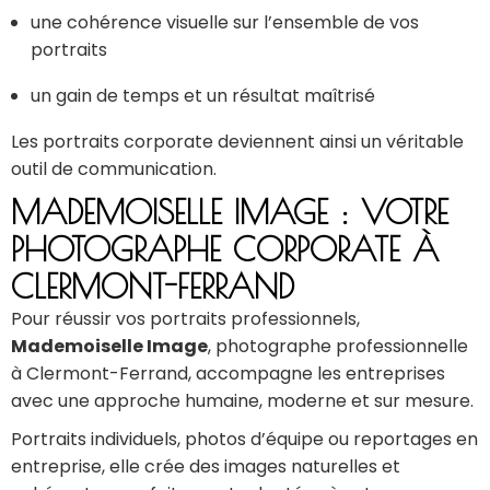
une cohérence visuelle sur l’ensemble de vos
portraits
un gain de temps et un résultat maîtrisé
Les portraits corporate deviennent ainsi un véritable
outil de communication.
MADEMOISELLE IMAGE : VOTRE
PHOTOGRAPHE CORPORATE À
CLERMONT-FERRAND
Pour réussir vos portraits professionnels,
Mademoiselle Image
, photographe professionnelle
à Clermont-Ferrand, accompagne les entreprises
avec une approche humaine, moderne et sur mesure.
Portraits individuels, photos d’équipe ou reportages en
entreprise, elle crée des images naturelles et