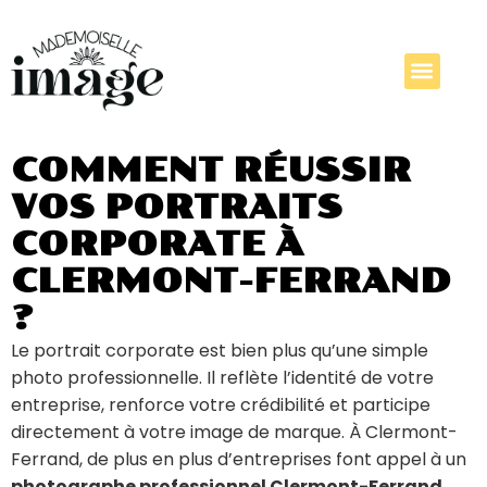
COMMENT RÉUSSIR
VOS PORTRAITS
CORPORATE À
CLERMONT-FERRAND
?
Le portrait corporate est bien plus qu’une simple
photo professionnelle. Il reflète l’identité de votre
entreprise, renforce votre crédibilité et participe
directement à votre image de marque. À Clermont-
Ferrand, de plus en plus d’entreprises font appel à un
photographe professionnel Clermont-Ferrand