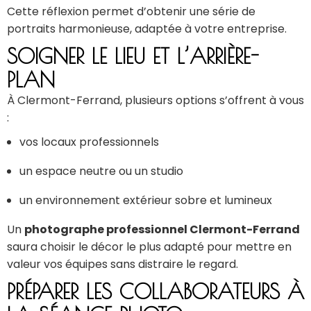
Cette réflexion permet d’obtenir une série de
portraits harmonieuse, adaptée à votre entreprise.
SOIGNER LE LIEU ET L’ARRIÈRE-
PLAN
À Clermont-Ferrand, plusieurs options s’offrent à vous
:
vos locaux professionnels
un espace neutre ou un studio
un environnement extérieur sobre et lumineux
Un
photographe professionnel Clermont-Ferrand
saura choisir le décor le plus adapté pour mettre en
valeur vos équipes sans distraire le regard.
PRÉPARER LES COLLABORATEURS À