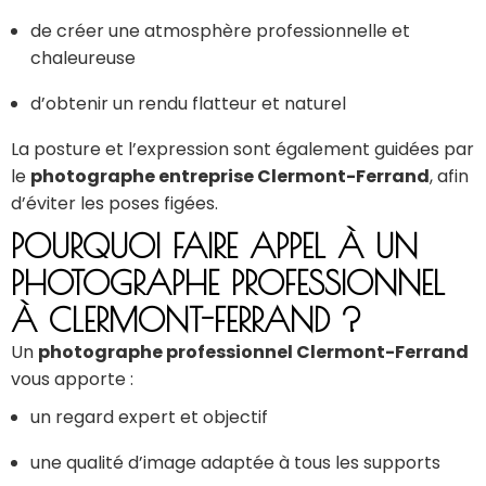
de créer une atmosphère professionnelle et
chaleureuse
d’obtenir un rendu flatteur et naturel
La posture et l’expression sont également guidées par
le
photographe entreprise Clermont-Ferrand
, afin
d’éviter les poses figées.
POURQUOI FAIRE APPEL À UN
PHOTOGRAPHE PROFESSIONNEL
À CLERMONT-FERRAND ?
Un
photographe professionnel Clermont-Ferrand
vous apporte :
un regard expert et objectif
une qualité d’image adaptée à tous les supports