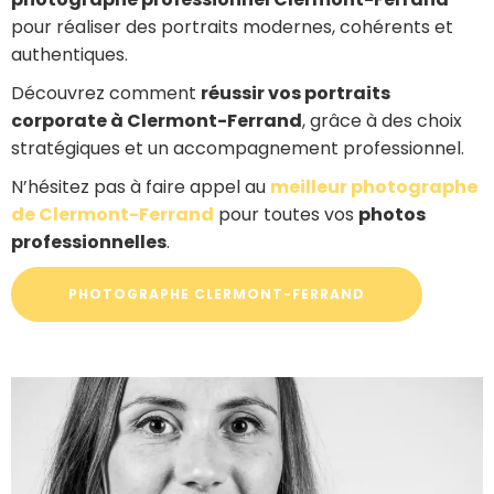
pour réaliser des portraits modernes, cohérents et
authentiques.
Découvrez comment
réussir vos portraits
corporate à Clermont-Ferrand
, grâce à des choix
stratégiques et un accompagnement professionnel.
N’hésitez pas à faire appel au
meilleur photographe
de Clermont-Ferrand
pour toutes vos
photos
professionnelles
.
PHOTOGRAPHE CLERMONT-FERRAND