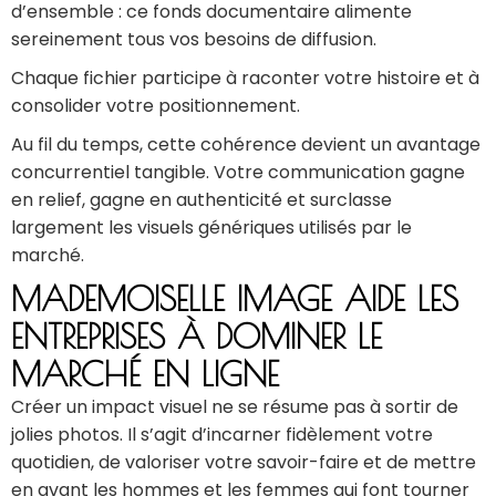
d’ensemble : ce fonds documentaire alimente
sereinement tous vos besoins de diffusion.
Chaque fichier participe à raconter votre histoire et à
consolider votre positionnement.
Au fil du temps, cette cohérence devient un avantage
concurrentiel tangible. Votre communication gagne
en relief, gagne en authenticité et surclasse
largement les visuels génériques utilisés par le
marché.
MADEMOISELLE IMAGE AIDE LES
ENTREPRISES À DOMINER LE
MARCHÉ EN LIGNE
Créer un impact visuel ne se résume pas à sortir de
jolies photos. Il s’agit d’incarner fidèlement votre
quotidien, de valoriser votre savoir-faire et de mettre
en avant les hommes et les femmes qui font tourner