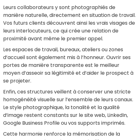
Leurs collaborateurs y sont photographiés de
manière naturelle, directement en situation de travail.
Vos futurs clients découvrent ainsi les vrais visages de
leurs interlocuteurs, ce qui crée une relation de
proximité avant même le premier appel.
Les espaces de travail, bureaux, ateliers ou zones
d’accueil sont également mis à l’honneur. Ouvrir ses
portes de manière transparente est le meilleur
moyen d’asseoir sa légitimité et d’aider le prospect à
se projeter.
Enfin, ces structures veillent à conserver une stricte
homogénéité visuelle sur l’ensemble de leurs canaux.
Le style photographique, la tonalité et la qualité
d’image restent constants sur le site web, LinkedIn,
Google Business Profile ou vos supports imprimés.
Cette harmonie renforce la mémorisation de la