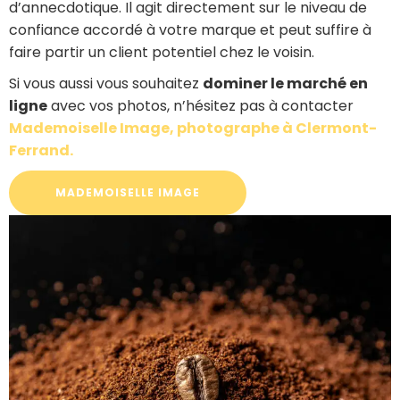
d’annecdotique. Il agit directement sur le niveau de
confiance accordé à votre marque et peut suffire à
faire partir un client potentiel chez le voisin.
Si vous aussi vous souhaitez
dominer le marché en
ligne
avec vos photos, n’hésitez pas à contacter
Mademoiselle Image, photographe à Clermont-
Ferrand.
MADEMOISELLE IMAGE