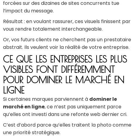
forcées sur des dizaines de sites concurrents tue
l’impact du message.
Résultat : en voulant rassurer, ces visuels finissent par
vous rendre totalement interchangeable.
Or, vos futurs clients ne cherchent pas un prestataire
abstrait. Ils veulent voir la réalité de votre entreprise.
CE QUE LES ENTREPRISES LES PLUS
VISIBLES FONT DIFFÉREMMENT
POUR DOMINER LE MARCHÉ EN
LIGNE
Si certaines marques parviennent à
dominer le
marché en ligne
, ce n’est pas uniquement parce
qu’elles ont investi dans une refonte web dernier cri.
C’est d’abord parce qu’elles traitent la photo comme
une priorité stratégique.