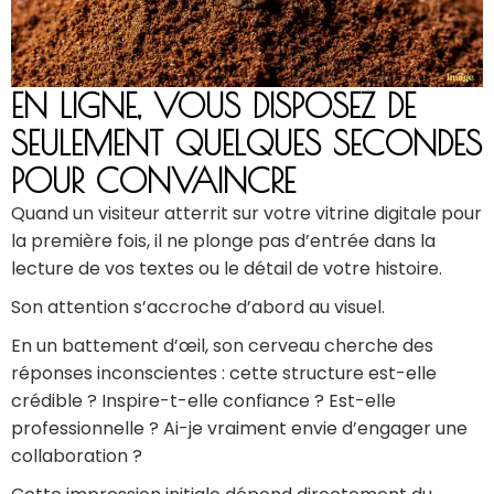
EN LIGNE, VOUS DISPOSEZ DE
SEULEMENT QUELQUES SECONDES
POUR CONVAINCRE
Quand un visiteur atterrit sur votre vitrine digitale pour
la première fois, il ne plonge pas d’entrée dans la
lecture de vos textes ou le détail de votre histoire.
Son attention s’accroche d’abord au visuel.
En un battement d’œil, son cerveau cherche des
réponses inconscientes : cette structure est-elle
crédible ? Inspire-t-elle confiance ? Est-elle
professionnelle ? Ai-je vraiment envie d’engager une
collaboration ?