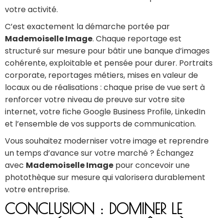
votre activité.
C’est exactement la démarche portée par
Mademoiselle Image
. Chaque reportage est
structuré sur mesure pour bâtir une banque d’images
cohérente, exploitable et pensée pour durer. Portraits
corporate, reportages métiers, mises en valeur de
locaux ou de réalisations : chaque prise de vue sert à
renforcer votre niveau de preuve sur votre site
internet, votre fiche Google Business Profile, LinkedIn
et l’ensemble de vos supports de communication.
Vous souhaitez moderniser votre image et reprendre
un temps d’avance sur votre marché ? Échangez
avec
Mademoiselle Image
pour concevoir une
photothèque sur mesure qui valorisera durablement
votre entreprise.
CONCLUSION : DOMINER LE