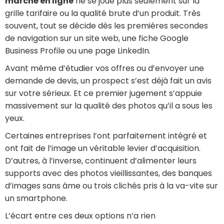
marché en ligne
ne se joue plus seulement sur la
grille tarifaire ou la qualité brute d’un produit. Très
souvent, tout se décide dès les premières secondes
de navigation sur un site web, une fiche Google
Business Profile ou une page LinkedIn.
Avant même d’étudier vos offres ou d’envoyer une
demande de devis, un prospect s’est déjà fait un avis
sur votre sérieux. Et ce premier jugement s’appuie
massivement sur la qualité des photos qu’il a sous les
yeux.
Certaines entreprises l’ont parfaitement intégré et
ont fait de l’image un véritable levier d’acquisition.
D’autres, à l’inverse, continuent d’alimenter leurs
supports avec des photos vieillissantes, des banques
d’images sans âme ou trois clichés pris à la va-vite sur
un smartphone.
L’écart entre ces deux options n’a rien