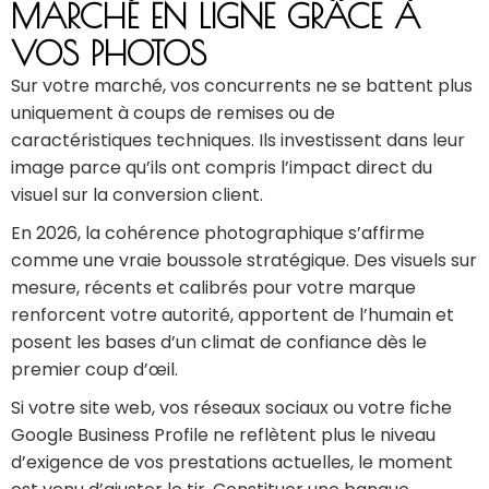
MARCHÉ EN LIGNE GRÂCE À
VOS PHOTOS
Sur votre marché, vos concurrents ne se battent plus
uniquement à coups de remises ou de
caractéristiques techniques. Ils investissent dans leur
image parce qu’ils ont compris l’impact direct du
visuel sur la conversion client.
En 2026, la cohérence photographique s’affirme
comme une vraie boussole stratégique. Des visuels sur
mesure, récents et calibrés pour votre marque
renforcent votre autorité, apportent de l’humain et
posent les bases d’un climat de confiance dès le
premier coup d’œil.
Si votre site web, vos réseaux sociaux ou votre fiche
Google Business Profile ne reflètent plus le niveau
d’exigence de vos prestations actuelles, le moment