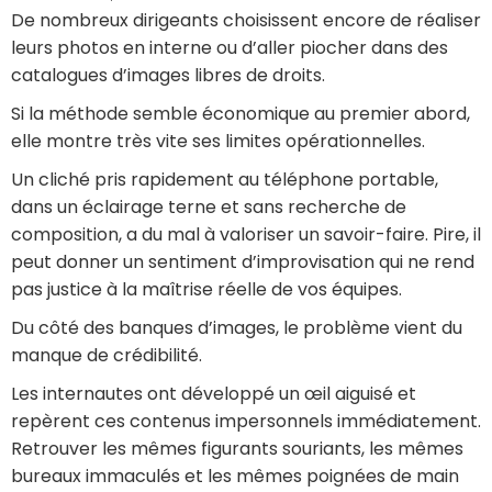
De nombreux dirigeants choisissent encore de réaliser
leurs photos en interne ou d’aller piocher dans des
catalogues d’images libres de droits.
Si la méthode semble économique au premier abord,
elle montre très vite ses limites opérationnelles.
Un cliché pris rapidement au téléphone portable,
dans un éclairage terne et sans recherche de
composition, a du mal à valoriser un savoir-faire. Pire, il
peut donner un sentiment d’improvisation qui ne rend
pas justice à la maîtrise réelle de vos équipes.
Du côté des banques d’images, le problème vient du
manque de crédibilité.
Les internautes ont développé un œil aiguisé et
repèrent ces contenus impersonnels immédiatement.
Retrouver les mêmes figurants souriants, les mêmes
bureaux immaculés et les mêmes poignées de main