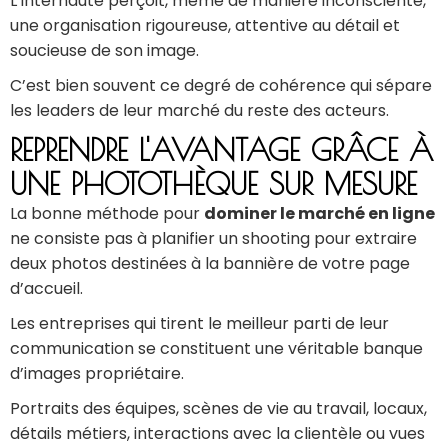
L’internaute perçoit, même de manière inconsciente,
une organisation rigoureuse, attentive au détail et
soucieuse de son image.
C’est bien souvent ce degré de cohérence qui sépare
les leaders de leur marché du reste des acteurs.
REPRENDRE L'AVANTAGE GRÂCE À
UNE PHOTOTHÈQUE SUR MESURE
La bonne méthode pour
dominer le marché en ligne
ne consiste pas à planifier un shooting pour extraire
deux photos destinées à la bannière de votre page
d’accueil.
Les entreprises qui tirent le meilleur parti de leur
communication se constituent une véritable banque
d’images propriétaire.
Portraits des équipes, scènes de vie au travail, locaux,
détails métiers, interactions avec la clientèle ou vues