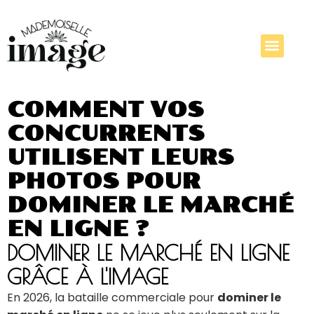
COMMENT VOS
CONCURRENTS
UTILISENT LEURS
PHOTOS POUR
DOMINER LE MARCHÉ
EN LIGNE ?
DOMINER LE MARCHÉ EN LIGNE
GRÂCE À L'IMAGE
En 2026, la bataille commerciale pour
dominer le