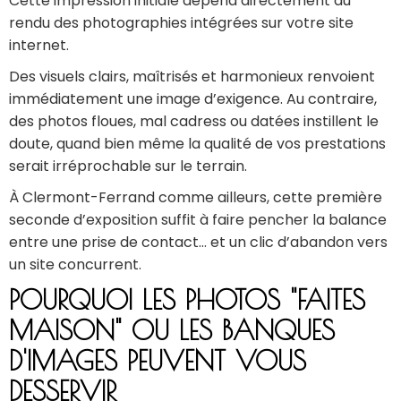
Cette impression initiale dépend directement du
rendu des photographies intégrées sur votre site
internet.
Des visuels clairs, maîtrisés et harmonieux renvoient
immédiatement une image d’exigence. Au contraire,
des photos floues, mal cadress ou datées instillent le
doute, quand bien même la qualité de vos prestations
serait irréprochable sur le terrain.
À Clermont-Ferrand comme ailleurs, cette première
seconde d’exposition suffit à faire pencher la balance
entre une prise de contact… et un clic d’abandon vers
un site concurrent.
POURQUOI LES PHOTOS "FAITES
MAISON" OU LES BANQUES
D'IMAGES PEUVENT VOUS
DESSERVIR