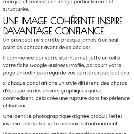
marque et renvoie une image particulièrement
structurée.
UNE IMAGE COHÉRENTE INSPIRE
DAVANTAGE CONFIANCE
Un prospect ne s’arrête presque jamais à un seul
point de contact avant de se décider.
Il commence par votre site internet, jette un œil à
votre fiche Google Business Profile, parcourt votre
page LinkedIn puis regarde vos dernières publications.
Si chaque canal affiche un style différent, des photos
d’époque ou des univers graphiques qui se
contredisent, cela crée une rupture dans l’expérience
utilisateur.
Une identité photographique alignée produit l’effet
inverse : elle valide votre sérieux instantanément.