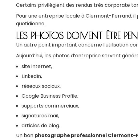
Certains privilégient des rendus très corporate ta
Pour une entreprise locale à Clermont-Ferrand, il p
quotidienne.
LES PHOTOS DOIVENT ÊTRE P
Un autre point important concerne l’utilisation c
Aujourd’hui, les photos d’entreprise servent génér
site internet,
LinkedIn,
réseaux sociaux,
Google Business Profile,
supports commerciaux,
signatures mail,
articles de blog.
Un bon
photographe professionnel Clermont-