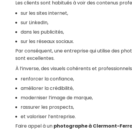
Les clients sont habitués à voir des contenus profe
sur les sites internet,
sur LinkedIn,
dans les publicités,
sur les réseaux sociaux.
Par conséquent, une entreprise qui utilise des ph
sont excellentes.
À l’inverse, des visuels cohérents et professionn
renforcer la confiance,
améliorer la crédibilité,
moderniser l’image de marque,
rassurer les prospects,
et valoriser l’entreprise.
Faire appel à un
photographe à Clermont-Ferr