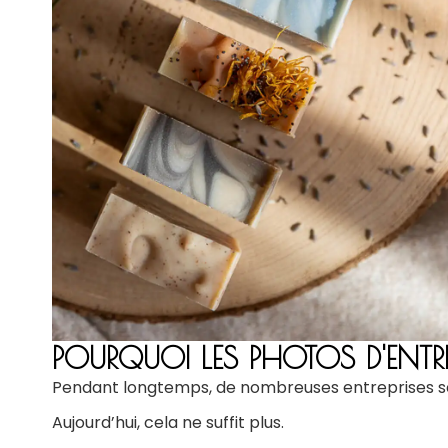
POURQUOI LES PHOTOS D'ENTR
Pendant longtemps, de nombreuses entreprises se
Aujourd’hui, cela ne suffit plus.