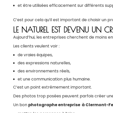
et être utilisées efficacement sur différents sup
C’est pour cela qu’il est important de choisir un
pr
LE NATUREL EST DEVENU UN CRIT
Aujourd’hui, les entreprises cherchent de moins en 
Les clients veulent voir :
de vraies équipes,
des expressions naturelles,
des environnements réels,
et une communication plus humaine.
C’est un point extrêmement important.
Des photos trop posées peuvent parfois créer une 
Un bon
photographe entreprise à Clermont-F