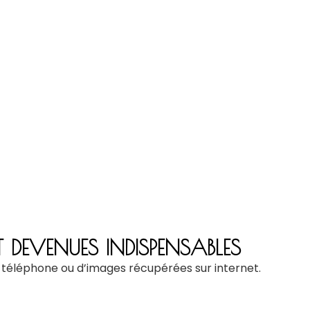
 DEVENUES INDISPENSABLES
téléphone ou d’images récupérées sur internet.