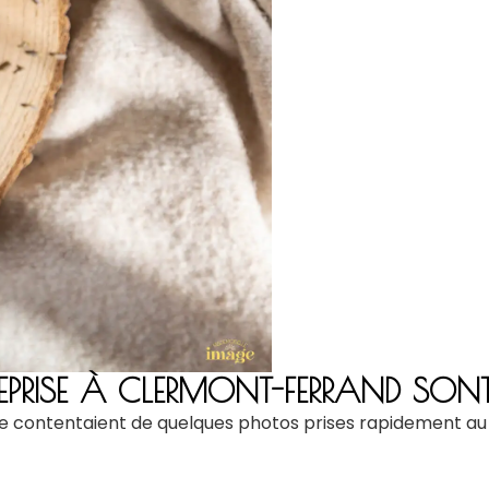
EPRISE À CLERMONT-FERRAND SONT
 contentaient de quelques photos prises rapidement au 