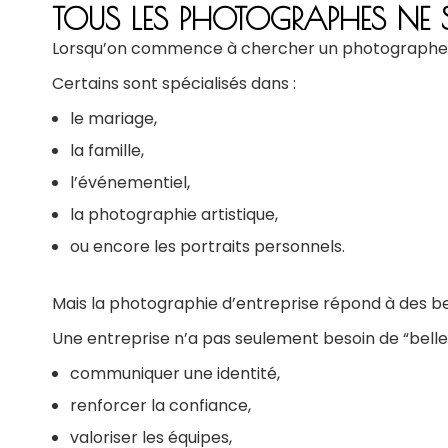
TOUS LES PHOTOGRAPHES NE SO
Lorsqu’on commence à chercher un photographe, o
Certains sont spécialisés dans :
le mariage,
la famille,
l’événementiel,
la photographie artistique,
ou encore les portraits personnels.
Mais la photographie d’entreprise répond à des bes
Une entreprise n’a pas seulement besoin de “belles
communiquer une identité,
renforcer la confiance,
valoriser les équipes,