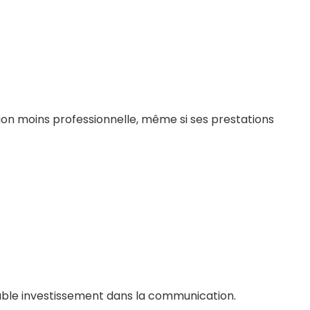
ion moins professionnelle, même si ses prestations
table investissement dans la communication.