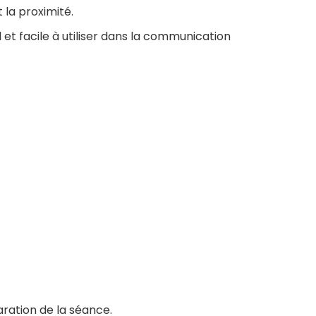
 la proximité.
 et facile à utiliser dans la communication
aration de la séance.